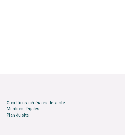
Conditions générales de vente
Mentions légales
Plan du site