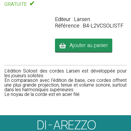
✔
GRATUITE
Editeur : Larsen
Référence : B4-L2VCSOLISTF
Ajouter au panier
L'édition Soloist des cordes Larsen est développée pour
les joueurs solistes.
En comparaison avec l'édition de base, ces cordes offrent
une plus grande projection, tenue et volume sonore, surtout
dans les harmoniques supérieures.
Le noyau de la corde est en acier filé.