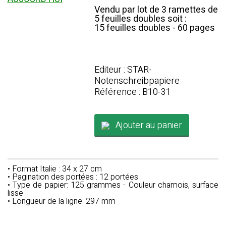
Vendu par lot de 3 ramettes de
5 feuilles doubles soit :
15 feuilles doubles - 60 pages
Editeur : STAR-
Notenschreibpapiere
Référence : B10-31
Ajouter au panier
• Format Italie : 34 x 27 cm
• Pagination des portées : 12 portées
• Type de papier: 125 grammes - Couleur chamois, surface
lisse
• Longueur de la ligne: 297 mm