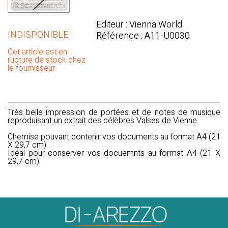
Editeur : Vienna World
INDISPONIBLE
Référence : A11-U0030
Cet article est en
rupture de stock chez
le fournisseur
Très belle impression de portées et de notes de musique
reproduisant un extrait des célèbres Valses de Vienne.
Chemise pouvant contenir vos documents au format A4 (21
X 29,7 cm).
Idéal pour conserver vos docuemnts au format A4 (21 X
29,7 cm).