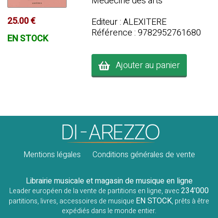
Médecine des arts
25.00 €
Editeur : ALEXITERE
Référence : 9782952761680
EN STOCK
Ajouter au panier
Mentions légales
Conditions générales de vente
Librairie musicale et magasin de musique en ligne
234'000
Leader européen de la vente de partitions en ligne, avec
EN STOCK
partitions, livres, accessoires de musique
, prêts à être
expédiés dans le monde entier.