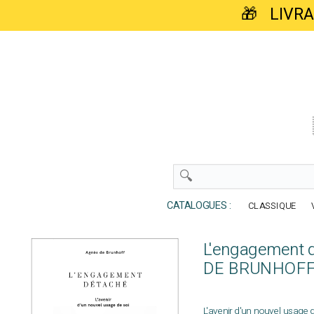
🎁 LIVR
CATALOGUES :
CLASSIQUE
L'engagement 
DE BRUNHOFF
L'avenir d'un nouvel usage 