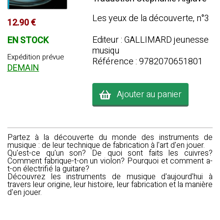
Les yeux de la découverte, n°3
12.90 €
Editeur : GALLIMARD jeunesse
EN STOCK
musiqu
Expédition prévue
Référence : 9782070651801
DEMAIN
Ajouter au panier
Partez à la découverte du monde des instruments de
musique : de leur technique de fabrication à l'art d'en jouer.
Qu'est-ce qu'un son? De quoi sont faits les cuivres?
Comment fabrique-t-on un violon? Pourquoi et comment a-
t-on électrifié la guitare?
Découvrez les instruments de musique d'aujourd'hui à
travers leur origine, leur histoire, leur fabrication et la manière
d'en jouer.