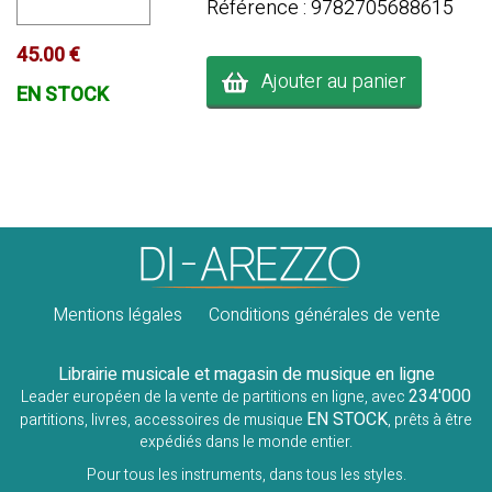
Référence : 9782705688615
45.00 €
Ajouter au panier
EN STOCK
Mentions légales
Conditions générales de vente
Librairie musicale et magasin de musique en ligne
234'000
Leader européen de la vente de partitions en ligne, avec
EN STOCK
partitions, livres, accessoires de musique
, prêts à être
expédiés dans le monde entier.
Pour tous les instruments, dans tous les styles.