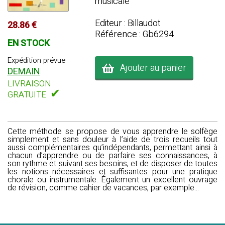
musicale
Editeur : Billaudot
28.86 €
Référence : Gb6294
EN STOCK
Expédition prévue
Ajouter au panier
DEMAIN
LIVRAISON
✔
GRATUITE
Cette méthode se propose de vous apprendre le solfège
simplement et sans douleur à l’aide de trois recueils tout
aussi complémentaires qu’indépendants, permettant ainsi à
chacun d’apprendre ou de parfaire ses connaissances, à
son rythme et suivant ses besoins, et de disposer de toutes
les notions nécessaires et suffisantes pour une pratique
chorale ou instrumentale. Également un excellent ouvrage
de révision, comme cahier de vacances, par exemple...