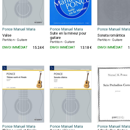
Ponce Manuel Maria
Ponce Manuel Maria
Ponce Manuel Mari
Suite en la mineur pour
Valse
Sonata romántica
guitare
Partition - Guitare
Partition - Guitare
Partition - Guitare
ENVOI IMMÉDIAT
15.24 €
ENVOI IMMÉDIAT
13.18 €
ENVOI IMMÉDIAT
1
Ponce Manuel Maria
Ponce Manuel Maria
Ponce Manuel Mari