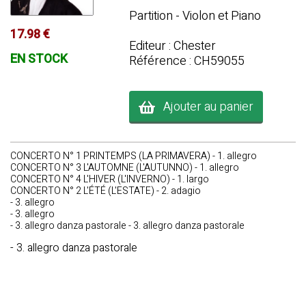
Partition - Violon et Piano
17.98 €
Editeur : Chester
EN STOCK
Référence : CH59055
Ajouter au panier
CONCERTO N° 1 PRINTEMPS (LA PRIMAVERA) - 1. allegro
CONCERTO N° 3 L'AUTOMNE (L'AUTUNNO) - 1. allegro
CONCERTO N° 4 L'HIVER (L'INVERNO) - 1. largo
CONCERTO N° 2 L'ÉTÉ (L'ESTATE) - 2. adagio
- 3. allegro
- 3. allegro
- 3. allegro danza pastorale - 3. allegro danza pastorale
- 3. allegro danza pastorale