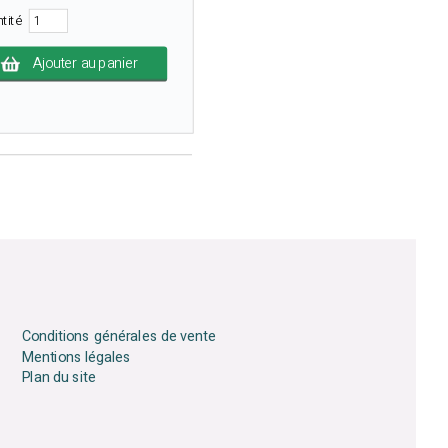
ntité
Ajouter au panier
Conditions générales de vente
Mentions légales
Plan du site