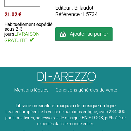
Editeur : Billaudot
Référence : L5734
21.02 €
Habituellement expédié
sous 2-3
Ajouter au panier
LIVRAISON
jours
✔
GRATUITE
Mentions légales
Conditions générales de vente
Librairie musicale et magasin de musique en ligne
234'000
Leader européen de la vente de partitions en ligne, avec
EN STOCK
partitions, livres, accessoires de musique
, prêts à être
expédiés dans le monde entier.