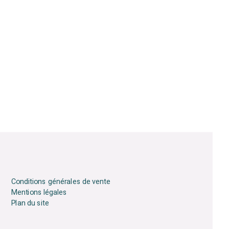
Conditions générales de vente
Mentions légales
Plan du site