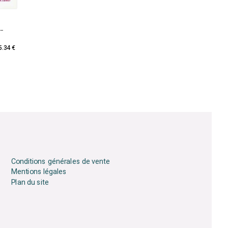
 –
5.34 €
Conditions générales de vente
Mentions légales
Plan du site